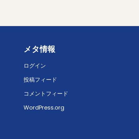
メタ情報
ログイン
投稿フィード
コメントフィード
WordPress.org