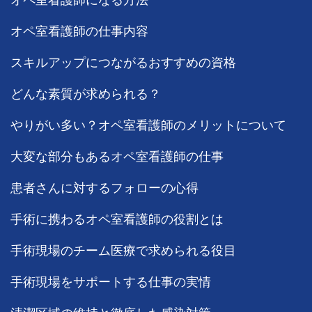
オペ室看護師の仕事内容
スキルアップにつながるおすすめの資格
どんな素質が求められる？
やりがい多い？オペ室看護師のメリットについて
大変な部分もあるオペ室看護師の仕事
患者さんに対するフォローの心得
手術に携わるオペ室看護師の役割とは
手術現場のチーム医療で求められる役目
手術現場をサポートする仕事の実情