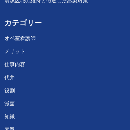
清潔区域の維持と徹底した感染対策
カテゴリー
オペ室看護師
メリット
仕事内容
代弁
役割
滅菌
知識
素質